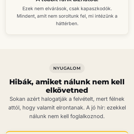
Ezek nem elvárások, csak kapaszkodók.
Mindent, amit nem soroltunk fel, mi intézünk a
háttérben.
NYUGALOM
Hibák, amiket nálunk nem kell
elkövetned
Sokan azért halogatják a felvételt, mert félnek
attól, hogy valamit elrontanak. A jó hír: ezekkel
nálunk nem kell foglalkoznod.