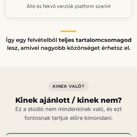
Álló és fekvő verziók platform szerint
Így egy felvételből
teljes tartalomcsomagod
lesz, amivel nagyobb közönséget érhetsz el.
KINEK VALÓ?
Kinek ajánlott / kinek nem?
Ez a stúdió nem mindenkinek való, és ezt
fontosnak tartjuk előre kimondani.