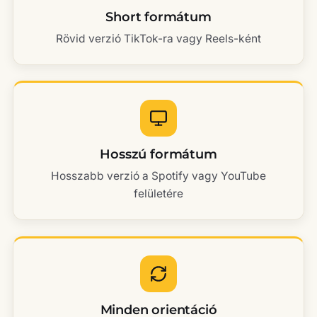
Short formátum
Rövid verzió TikTok-ra vagy Reels-ként
Hosszú formátum
Hosszabb verzió a Spotify vagy YouTube
felületére
Minden orientáció