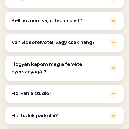
Kell hoznom saját technikust?
Van videófelvétel, vagy csak hang?
Hogyan kapom meg a felvétel
nyersanyagát?
Hol van a stúdió?
Hol tudok parkolni?