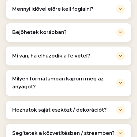
Mennyi idővel előre kell foglalni?
Bejöhetek korábban?
Mi van, ha elhúzódik a felvétel?
Milyen formátumban kapom meg az
anyagot?
Hozhatok saját eszközt / dekorációt?
Segítetek a közvetítésben / streamben?